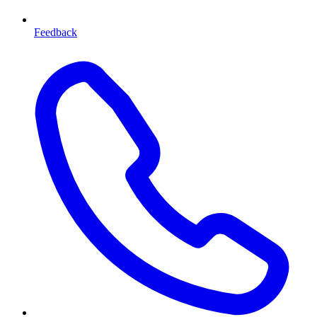
Feedback