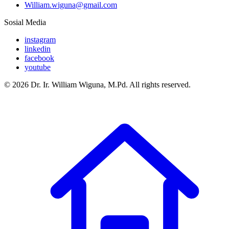
William.wiguna@gmail.com
Sosial Media
instagram
linkedin
facebook
youtube
© 2026 Dr. Ir. William Wiguna, M.Pd. All rights reserved.