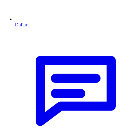
Daftar