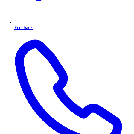
Feedback