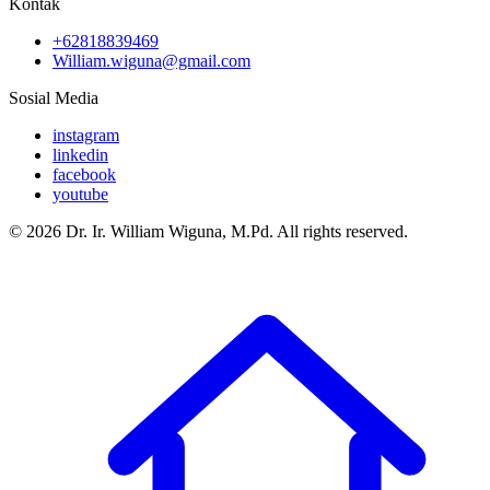
Kontak
+62818839469
William.wiguna@gmail.com
Sosial Media
instagram
linkedin
facebook
youtube
© 2026 Dr. Ir. William Wiguna, M.Pd. All rights reserved.