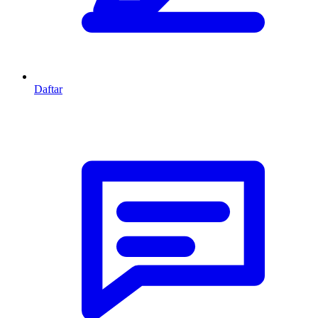
Daftar